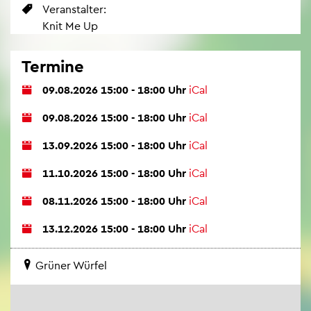
Ver­an­stal­ter:
Knit Me Up
Ter­mi­ne
09.08.2026 15:00 - 18:00 Uhr
iCal
09.08.2026 15:00 - 18:00 Uhr
iCal
13.09.2026 15:00 - 18:00 Uhr
iCal
11.10.2026 15:00 - 18:00 Uhr
iCal
08.11.2026 15:00 - 18:00 Uhr
iCal
13.12.2026 15:00 - 18:00 Uhr
iCal
Grü­ner Wür­fel