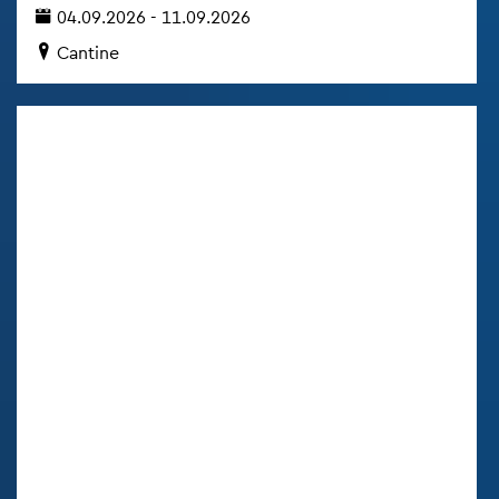
04.09.2026 - 11.09.2026
Can­ti­ne