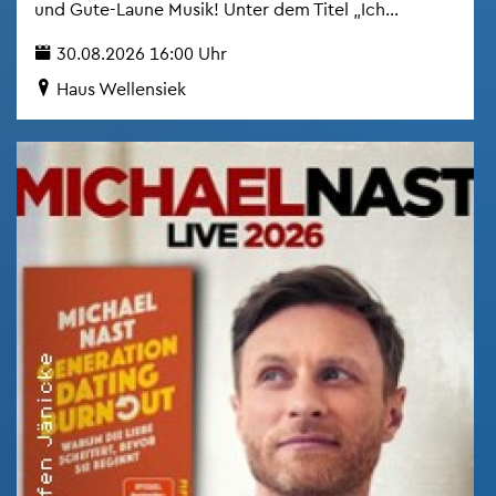
und Gute-Laune Musik! Unter dem Titel „Ich...
30.08.2026 16:00 Uhr
Haus Wel­len­siek