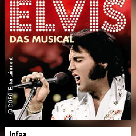
Infos