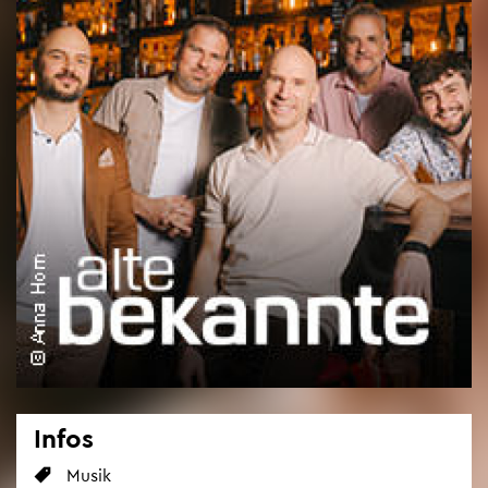
Infos
Musik