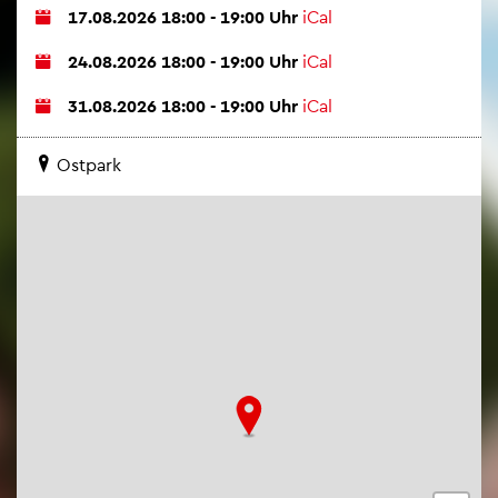
17.08.2026 18:00 - 19:00 Uhr
iCal
24.08.2026 18:00 - 19:00 Uhr
iCal
31.08.2026 18:00 - 19:00 Uhr
iCal
Ost­park