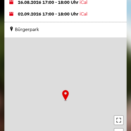
26.08.2026 17:00 - 18:00 Uhr
iCal
02.09.2026 17:00 - 18:00 Uhr
iCal
Bür­ger­park