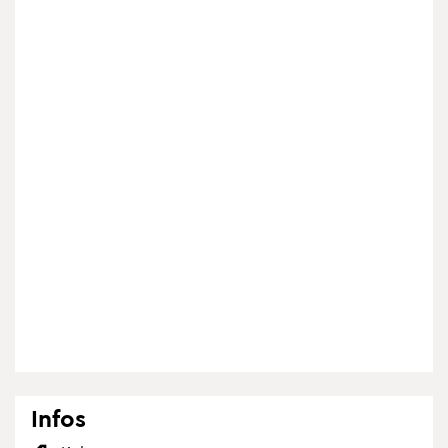
Infos