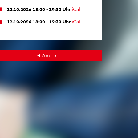
12.10.2026 18:00 - 19:30 Uhr
iCal
19.10.2026 18:00 - 19:30 Uhr
iCal
Zu­rück