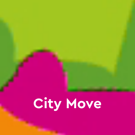
City Move