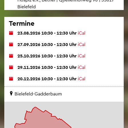
Bie­le­feld
Ter­mi­ne
23.08.2026 10:30 - 12:30 Uhr
iCal
27.09.2026 10:30 - 12:30 Uhr
iCal
25.10.2026 10:30 - 12:30 Uhr
iCal
29.11.2026 10:30 - 12:30 Uhr
iCal
20.12.2026 10:30 - 12:30 Uhr
iCal
Bie­le­feld-Gad­der­baum