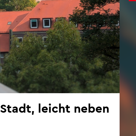
e Stadt, leicht neben