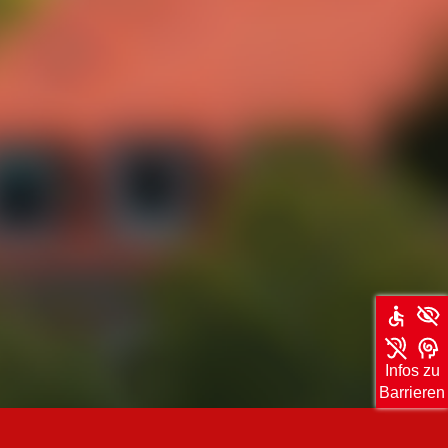
Infos zu
Barrieren