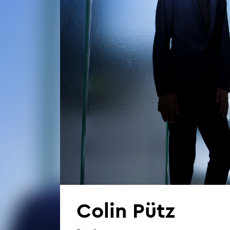
Colin Pütz