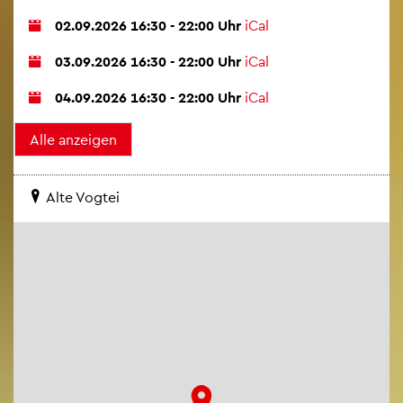
02.09.2026 16:30 - 22:00 Uhr
iCal
03.09.2026 16:30 - 22:00 Uhr
iCal
04.09.2026 16:30 - 22:00 Uhr
iCal
Alte Vog­tei