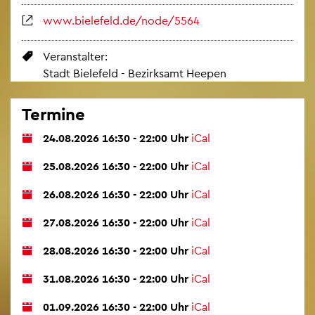
www.​bielefeld.​de/​node/​5564
Ver­an­stal­ter:
Stadt Bie­le­feld - Be­zirks­amt Hee­pen
Ter­mi­ne
24.08.2026 16:30 - 22:00 Uhr
iCal
25.08.2026 16:30 - 22:00 Uhr
iCal
26.08.2026 16:30 - 22:00 Uhr
iCal
27.08.2026 16:30 - 22:00 Uhr
iCal
28.08.2026 16:30 - 22:00 Uhr
iCal
31.08.2026 16:30 - 22:00 Uhr
iCal
01.09.2026 16:30 - 22:00 Uhr
iCal