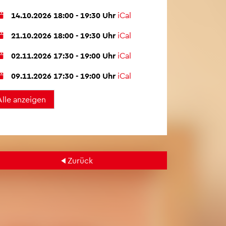
14.10.2026 18:00 - 19:30 Uhr
iCal
21.10.2026 18:00 - 19:30 Uhr
iCal
02.11.2026 17:30 - 19:00 Uhr
iCal
09.11.2026 17:30 - 19:00 Uhr
iCal
Zu­rück